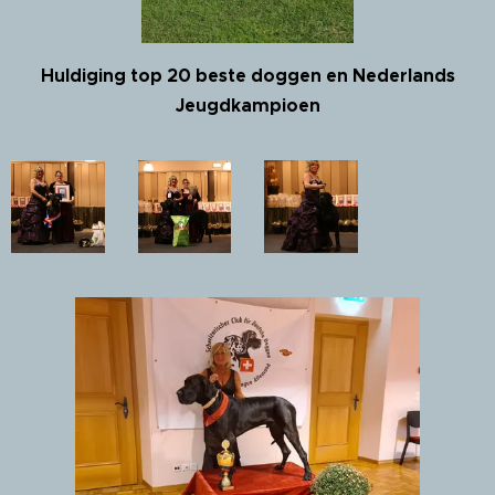
Huldiging top 20 beste doggen en Nederlands
Jeugdkampioen