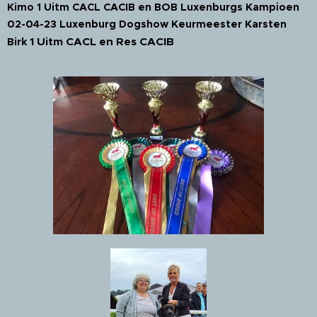
Kimo 1 Uitm CACL CACIB en BOB Luxenburgs Kampioen
02-04-23 Luxenburg Dogshow Keurmeester Karsten
1 Uitm CACL en Res CACIB
Birk