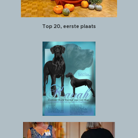
Top 20, eerste plaats