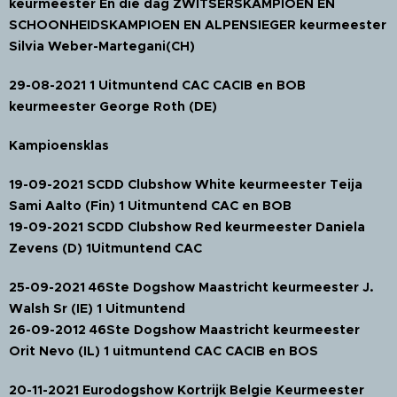
keurmeester En die dag ZWITSERSKAMPIOEN EN
SCHOONHEIDSKAMPIOEN EN ALPENSIEGER keurmeester
Silvia Weber-Martegani(CH)
29-08-2021 1 Uitmuntend CAC CACIB en BOB
keurmeester George Roth (DE)
Kampioensklas
19-09-2021 SCDD Clubshow White keurmeester Teija
Sami Aalto (Fin) 1 Uitmuntend CAC en BOB
19-09-2021 SCDD Clubshow Red keurmeester Daniela
Zevens (D) 1Uitmuntend CAC
25-09-2021 46Ste Dogshow Maastricht keurmeester J.
Walsh Sr (IE) 1 Uitmuntend
26-09-2012 46Ste Dogshow Maastricht keurmeester
Orit Nevo (IL) 1 uitmuntend CAC CACIB en BOS
20-11-2021 Eurodogshow Kortrijk Belgie Keurmeester