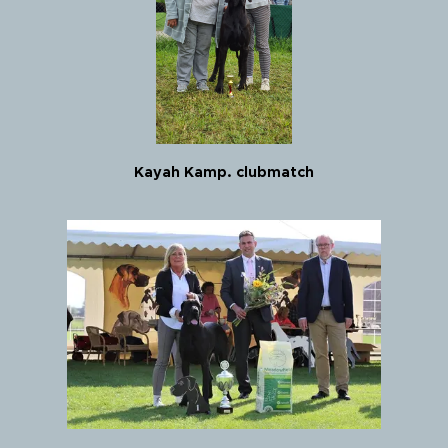
Kayah Kamp. clubmatch