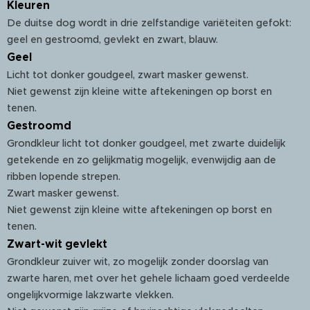
Kleuren
De duitse dog wordt in drie zelfstandige variëteiten gefokt:
geel en gestroomd, gevlekt en zwart, blauw.
Geel
Licht tot donker goudgeel, zwart masker gewenst.
Niet gewenst zijn kleine witte aftekeningen op borst en
tenen.
Gestroomd
Grondkleur licht tot donker goudgeel, met zwarte duidelijk
getekende en zo gelijkmatig mogelijk, evenwijdig aan de
ribben lopende strepen.
Zwart masker gewenst.
Niet gewenst zijn kleine witte aftekeningen op borst en
tenen.
Zwart-wit gevlekt
Grondkleur zuiver wit, zo mogelijk zonder doorslag van
zwarte haren, met over het gehele lichaam goed verdeelde
ongelijkvormige lakzwarte vlekken.