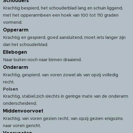
Schouders
Krachtig bespierd, het schouderblad lang en schuin liggend,
met het opperarmbeen een hoek van 100 tot 110 graden
vormend.
Opperarm
Krachtig en gespierd, goed aansluitend, moet iets langer zijn
dan het schouderblad.
Ellebogen
Naar buiten noch naar binnen draaiend.
Onderarm
Krachtig, gespierd, van voren zowel als van opzij volledig
recht.
Polsen
Krachtig, stabiel,zich slechts in geringe mate van de onderarm
onderscheidend.
Middenvoorvoet
Krachtig, van voren gezien recht, van opzij gezien enigszins
naar voren gericht.