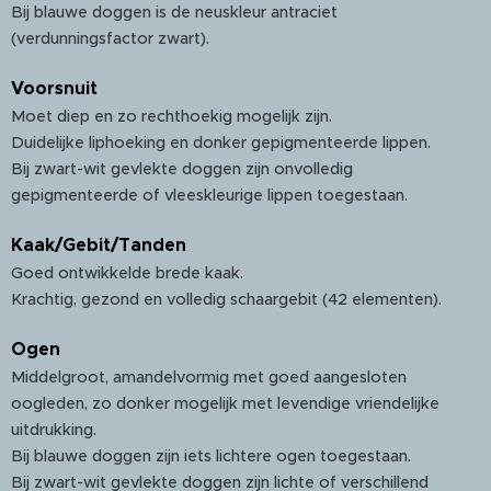
Bij blauwe doggen is de neuskleur antraciet
(verdunningsfactor zwart).
Voorsnuit
Moet diep en zo rechthoekig mogelijk zijn.
Duidelijke liphoeking en donker gepigmenteerde lippen.
Bij zwart-wit gevlekte doggen zijn onvolledig
gepigmenteerde of vleeskleurige lippen toegestaan.
Kaak/Gebit/Tanden
Goed ontwikkelde brede kaak.
Krachtig, gezond en volledig schaargebit (42 elementen).
Ogen
Middelgroot, amandelvormig met goed aangesloten
oogleden, zo donker mogelijk met levendige vriendelijke
uitdrukking.
Bij blauwe doggen zijn iets lichtere ogen toegestaan.
Bij zwart-wit gevlekte doggen zijn lichte of verschillend