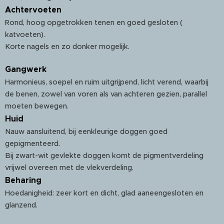
Achtervoeten
Rond, hoog opgetrokken tenen en goed gesloten (
katvoeten).
Korte nagels en zo donker mogelijk.
Gangwerk
Harmonieus, soepel en ruim uitgrijpend, licht verend, waarbij
de benen, zowel van voren als van achteren gezien, parallel
moeten bewegen.
Huid
Nauw aansluitend, bij eenkleurige doggen goed
gepigmenteerd.
Bij zwart-wit gevlekte doggen komt de pigmentverdeling
vrijwel overeen met de vlekverdeling.
Beharing
Hoedanigheid: zeer kort en dicht, glad aaneengesloten en
glanzend.